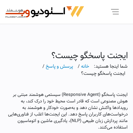
ایجنت پاسخگو چیست؟
شما اینجا هستید:
خانه
/
پرسش و پاسخ
/
ایجنت پاسخگو چیست؟
ایجنت پاسخگو (Responsive Agent) سیستمی هوشمند مبتنی بر
هوش مصنوعی است که قادر است محیط خود را درک کند، به
رویدادها واکنش نشان دهد و به‌صورت خودکار و هوشمند به
درخواست‌های کاربران پاسخ دهد. این ایجنت‌ها اغلب از فناوری‌هایی
مانند پردازش زبان طبیعی (NLP)، یادگیری ماشین و اتوماسیون
استفاده می‌کنند.