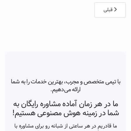
مطلب قبلی: تفاوت ایجنت پاسخگو با چت‌بات ساده چیست؟
قبلی
با تیمی متخصص و مجرب، بهترین خدمات را به شما
ارائه می‌دهیم.
ما در هر زمان آماده مشاوره رایگان به
شما در زمینه هوش مصنوعی هستیم!
ما قادریم در هر ساعتی از شبانه رو برای مشاوره با