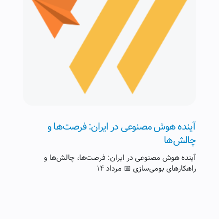
آینده هوش مصنوعی در ایران: فرصت‌ها و
چالش‌ها
آینده هوش مصنوعی در ایران: فرصت‌ها، چالش‌ها و
راهکارهای بومی‌سازی 📅 مرداد ۱۴