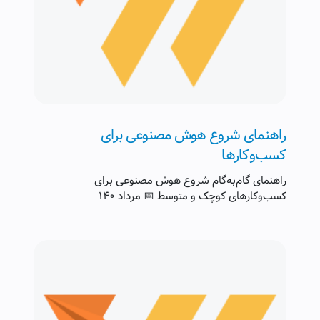
راهنمای شروع هوش مصنوعی برای
کسب‌وکارها
راهنمای گام‌به‌گام شروع هوش مصنوعی برای
کسب‌وکارهای کوچک و متوسط 📅 مرداد ۱۴۰