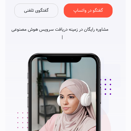
گفتگو در واتساپ
گفتگوی تلفنی
مشاوره رایگان در زمینه دریافت سرویس هوش مصنوعی