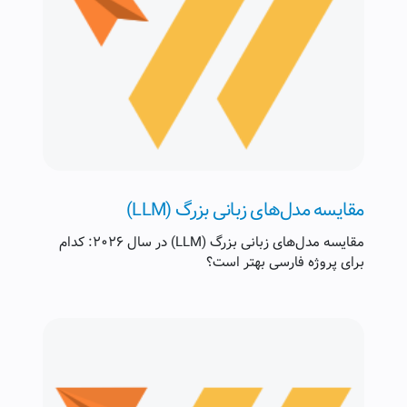
مقایسه مدل‌های زبانی بزرگ (LLM)
مقایسه مدل‌های زبانی بزرگ (LLM) در سال ۲۰۲۶: کدام
برای پروژه فارسی بهتر است؟