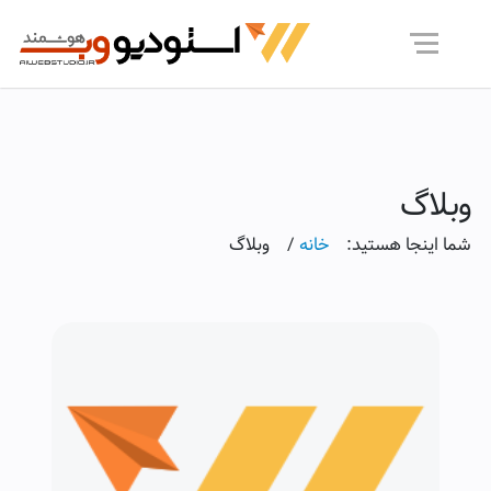
وبلاگ
شما اینجا هستید:
خانه
/
وبلاگ