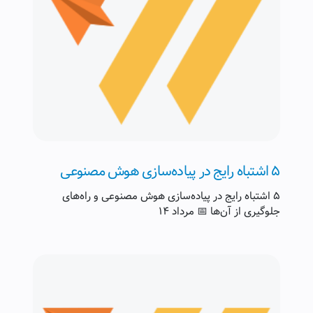
۵ اشتباه رایج در پیاده‌سازی هوش مصنوعی
۵ اشتباه رایج در پیاده‌سازی هوش مصنوعی و راه‌های
جلوگیری از آن‌ها 📅 مرداد ۱۴