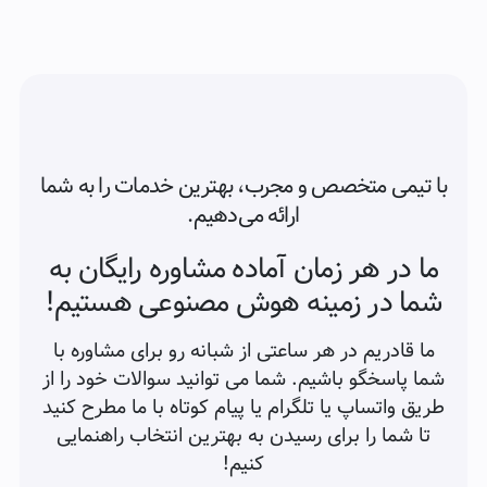
با تیمی متخصص و مجرب، بهترین خدمات را به شما
ارائه می‌دهیم.
ما در هر زمان آماده مشاوره رایگان به
شما در زمینه هوش مصنوعی هستیم!
ما قادریم در هر ساعتی از شبانه رو برای مشاوره با
شما پاسخگو باشیم. شما می توانید سوالات خود را از
طریق واتساپ یا تلگرام یا پیام کوتاه با ما مطرح کنید
تا شما را برای رسیدن به بهترین انتخاب راهنمایی
کنیم!